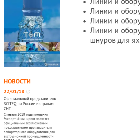
Линии и обор
Линии и обору
Линии и обор
Линии и обор
шнуров для ях
НОВОСТИ
22/01/18
Официальный представитель
SCITEQ по России и странам
СНГ
С января 2018 года компания
Эксперт Инжиниринг является
официальным эксклюзивным
представителем производителя
лабораторного оборудования для
экструзионной промышленности